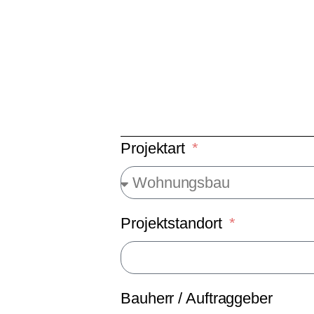
Projektart
Projektstandort
Bauherr / Auftraggeber