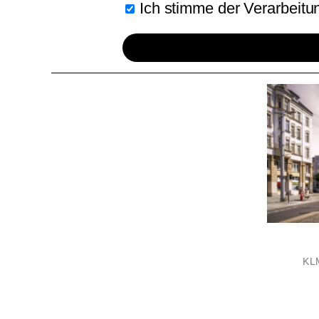
Ich stimme der Verarbeit
KLM