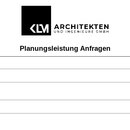
Planungsleistung Anfragen