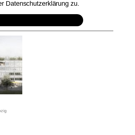
r Datenschutzerklärung zu.
pzig